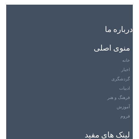
درباره ما
منوی اصلی
خانه
اخبار
گردشگری
ادبیات
فرهنگ و هنر
آموزش
فروم
لینک های مفید