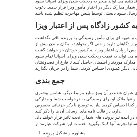
 شمار مدارک دیگر در اختیار مأمور ویزا قرار بدهید. دعوت
ه کشور زادگاه پس از اعتبار ویزا
ادگاهتان دارید و حتی اگر بخواهید، امکان ماندن بیش از
 مدارک موردنیاز اطمینان حاصل کنید تا فارغ از قصدونیتتان
جمع بندی
ی عنوان شده در آن ونیز منابع مرتبط دیگر، شانس بیشتری
د و تنها ملاک او برای رسیدگی به درخواست شما و مدارکی
ر کجا احساس کردید نیاز به توضیح یا ذکر جزئیاتی بخصوص
دارد، در قالب نامه های ارسالی آن ها را ذکر کنید.
آینده نیز پرونده های شما را تحت تاثیر قرار خواهد داد.
مشاوره و تشکیل پرونده