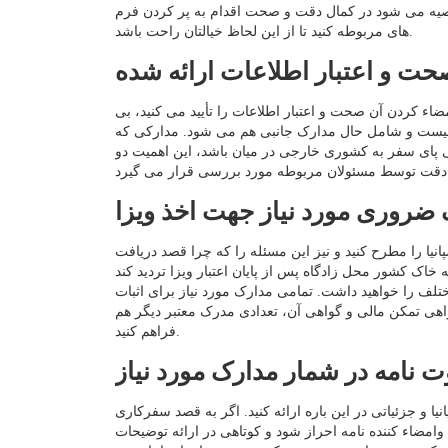
توصیه می شود در کمال دقت و صحت اقدام به پر کردن فرم
های مربوطه کنید تا از این لحاظ خیالتان راحت باشد.
حت و اعتبار اطلاعات ارائه شده
مضاء کردن آن صحت و اعتبار اطلاعات را تأیید می کنید، بی
ی نیست و شامل حال مدارک جانبی هم می شود. مدارکی که
 پای سفر به کشوری خارجی در میان باشد، این اهمیت دو
 ضروری مورد نیاز جهت اخذ ویزا
نیا را مطرح کنید و نیز این مسئله را که چرا قصد دریافت
ختلف را خواهید داشت. تمامی مدارک مورد نیاز برای اثبات
گواهی تمکن مالی و گواهی آن، تعدادی مدرک معتبر دیگر هم
فراهم کنید.
 نامه در شمار مدارک مورد نیاز
 و جزئیاتی در این باره ارائه کنید. اگر به قصد سفرکاری
مضاء کننده نامه احراز شود و کوتاهی در ارائه توضیحات