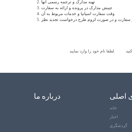
تهیه مدارک و ترجمه رسمی آنها
چینش مدارک در پرونده و ارائه به سفارت
وقت سفارت اسپانیا و خدمات مربوط به آن
ز سفارت و در صورت لزوم طرح درخواست تجدید نظر
 اصلی
درباره ما
خانه
اخبار
گردشگری