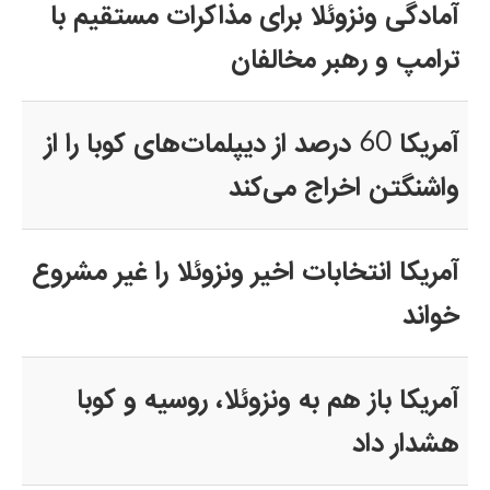
آمادگی ونزوئلا برای مذاکرات مستقیم با
ترامپ و رهبر مخالفان
آمریکا 60 درصد از دیپلمات‌های کوبا را از
واشنگتن اخراج می‌کند
آمریکا انتخابات اخیر ونزوئلا را غیر مشروع
خواند
آمریکا باز هم به ونزوئلا، روسیه و کوبا
هشدار داد