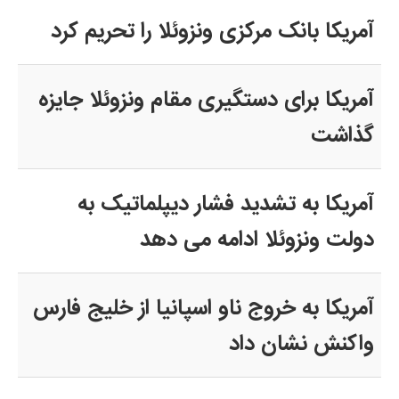
آمریکا بانک مرکزی ونزوئلا را تحریم کرد
آمریکا برای دستگیری مقام ونزوئلا جایزه
گذاشت
آمریکا به تشدید فشار دیپلماتیک به
دولت ونزوئلا ادامه می دهد
آمریکا به خروج ناو اسپانیا از خلیج فارس
واکنش نشان داد