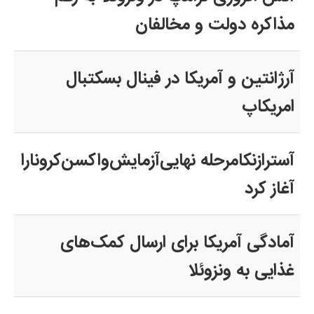
مذاکره دولت و مخالفان
آرژانتین و آمریکا در فینال بسکتبال
امریکاپ
آسترازنکا‌مرحله نهایی‌آزمایش‌واکسن‌کرونا‌را
آغاز کرد
آمادگی آمریکا برای ارسال کمک‌های
غذایی به ونزوئلا