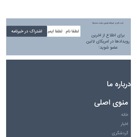
ثبت نام در خبرنامه ایمیلی سایت سنتینلا
برای اطلاع از اخرین
رویدادها در امریکای لاتین
عضو شوید!
درباره ما
منوی اصلی
خانه
اخبار
گردشگری