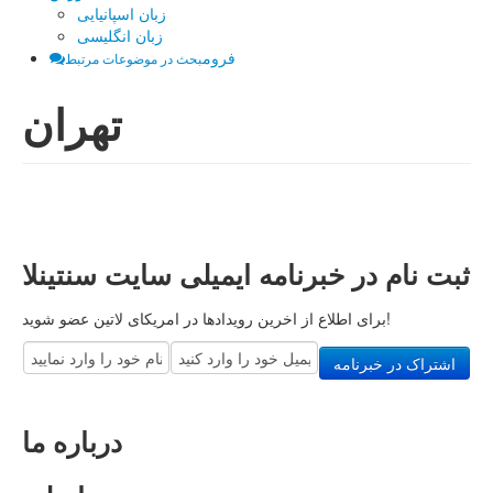
زبان اسپانیایی
زبان انگلیسی
فروم
بحث در موضوعات مرتبط
تهران
ثبت نام در خبرنامه ایمیلی سایت سنتینلا
برای اطلاع از اخرین رویدادها در امریکای لاتین عضو شوید!
درباره ما