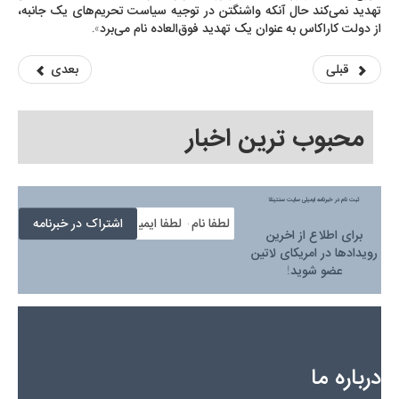
تهدید نمی‌کند حال آنکه واشنگتن در توجیه سیاست تحریم‌های یک جانبه،
از دولت کاراکاس به عنوان یک تهدید فوق‌العاده نام می‌برد».
قبلی
بعدی
محبوب ترین اخبار
ثبت نام در خبرنامه ایمیلی سایت سنتینلا
برای اطلاع از اخرین
رویدادها در امریکای لاتین
عضو شوید!
درباره ما