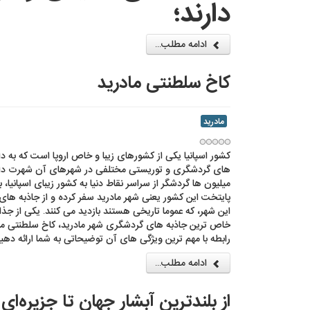
دارند؛
ادامه مطلب...
کاخ سلطنتی مادرید
مادرید
کشور اسپانیا یکی از کشورهای زیبا و خاص اروپا است که به د
های گردشگری و توریستی مختلفی در شهرهای آن شهرت دارد
میلیون ها گردشگر از سراسر نقاط دنیا به کشور زیبای اسپانیا
پایتخت این کشور یعنی شهر مادرید سفر کرده و از جاذبه های
این شهر، که عموما تاریخی هستند بازدید می کنند. یکی از جذ
خاص ترین جاذبه های گردشگری شهر مادرید، کاخ سلطنتی مادر
رابطه با مهم ترین ویژگی های آن توضیحاتی به شما ارائه دهیم،
ادامه مطلب...
از بلندترین آبشار جهان تا جزیره‌ای