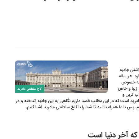
اشتن جاذبه
. هر ساله
، به خصوص
 زیبا و خاص
کاخ سلطنتی مادرید
اب ترین و
ید است که در این مطلب قصد داریم نگاهی به این جاذبه انداخته و در
 پس با ما همراه باشید تا شما را با کاخ سلطنتی مادرید آشنا کنیم.
 که آخر دنیا است